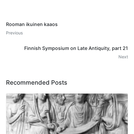
Rooman ikuinen kaaos
Previous
Finnish Symposium on Late Antiquity, part 21
Next
Recommended Posts