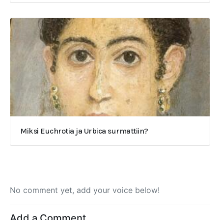
Miksi Euchrotia ja Urbica surmattiin?
No comment yet, add your voice below!
Add a Comment