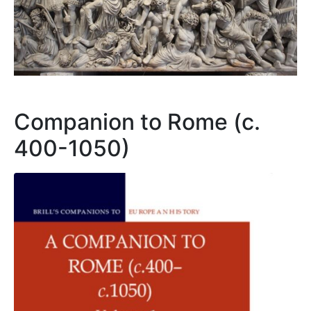
Companion to Rome (c.
400-1050)