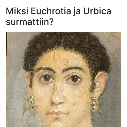
Miksi Euchrotia ja Urbica
surmattiin?