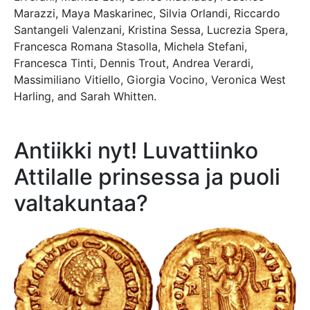
Marazzi, Maya Maskarinec, Silvia Orlandi, Riccardo
Santangeli Valenzani, Kristina Sessa, Lucrezia Spera,
Francesca Romana Stasolla, Michela Stefani,
Francesca Tinti, Dennis Trout, Andrea Verardi,
Massimiliano Vitiello, Giorgia Vocino, Veronica West
Harling, and Sarah Whitten.
Antiikki nyt! Luvattiinko
Attilalle prinsessa ja puoli
valtakuntaa?