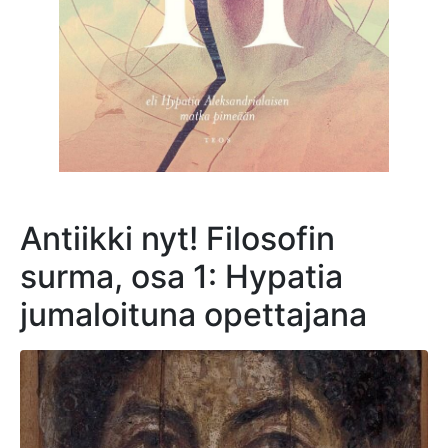
Antiikki nyt! Filosofin
surma, osa 1: Hypatia
jumaloituna opettajana