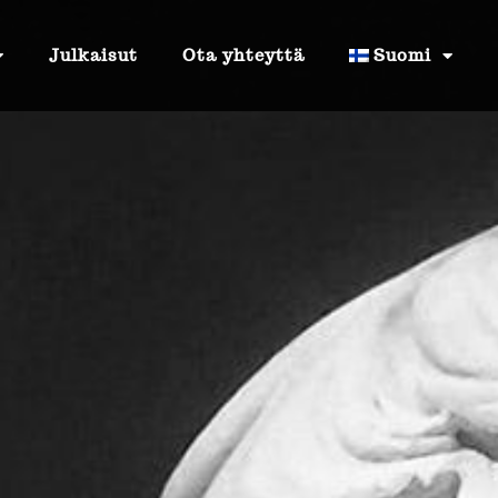
Julkaisut
Ota yhteyttä
Suomi