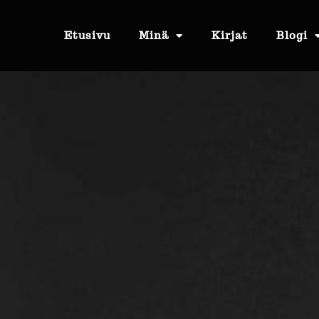
Etusivu
Minä
Kirjat
Blogi