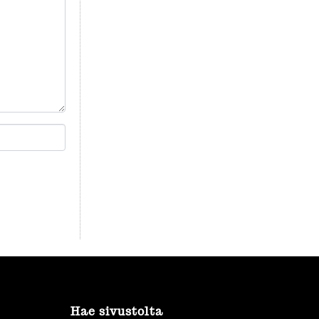
Hae sivustolta