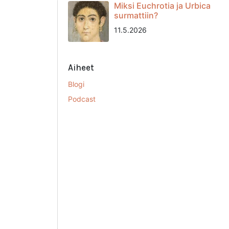
Miksi Euchrotia ja Urbica
surmattiin?
11.5.2026
Aiheet
Blogi
Podcast