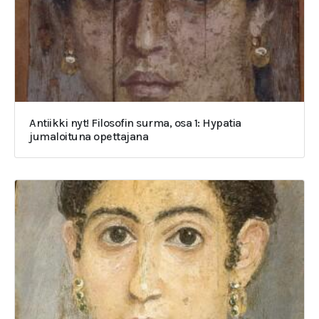
Antiikki nyt! Filosofin surma, osa 1: Hypatia
jumaloituna opettajana