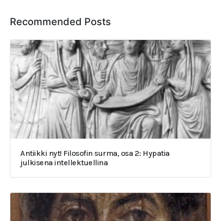
Recommended Posts
Antiikki nyt! Filosofin surma, osa 2: Hypatia
julkisena intellektuellina