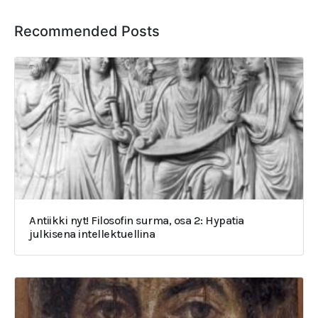
Recommended Posts
Antiikki nyt! Filosofin surma, osa 2: Hypatia
julkisena intellektuellina