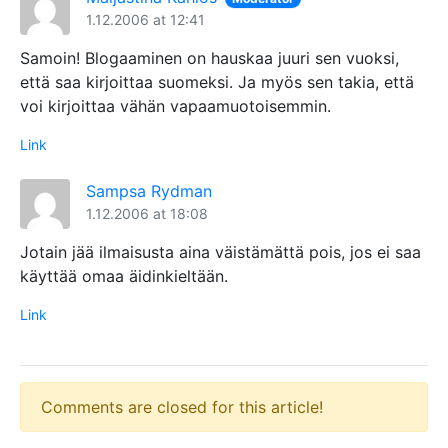
1.12.2006 at 12:41
Samoin! Blogaaminen on hauskaa juuri sen vuoksi,
että saa kirjoittaa suomeksi. Ja myös sen takia, että
voi kirjoittaa vähän vapaamuotoisemmin.
Link
Sampsa Rydman
1.12.2006 at 18:08
Jotain jää ilmaisusta aina väistämättä pois, jos ei saa
käyttää omaa äidinkieltään.
Link
Comments are closed for this article!