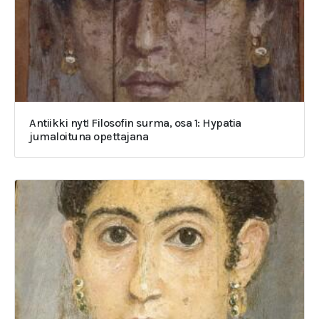
Antiikki nyt! Filosofin surma, osa 1: Hypatia
jumaloituna opettajana