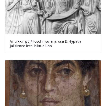
Antiikki nyt! Filosofin surma, osa 2: Hypatia
julkisena intellektuellina