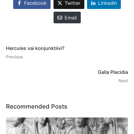
Facebook
Twitter
LinkedIn
Email
Hercules vai konjunktiivi?
Previous
Galla Placidia
Next
Recommended Posts