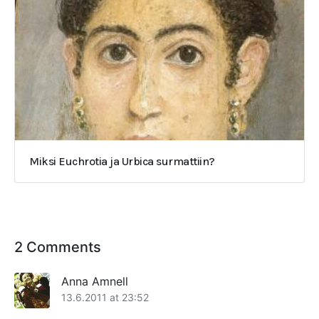
Miksi Euchrotia ja Urbica surmattiin?
2 Comments
Anna Amnell
13.6.2011 at 23:52