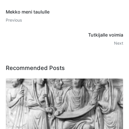
Mekko meni taululle
Previous
Tutkijalle voimia
Next
Recommended Posts