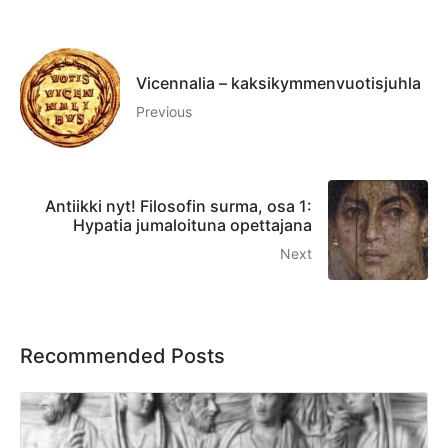
Vicennalia – kaksikymmenvuotisjuhla
Previous
Antiikki nyt! Filosofin surma, osa 1:
Hypatia jumaloituna opettajana
Next
Recommended Posts