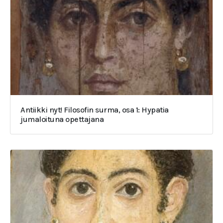
Antiikki nyt! Filosofin surma, osa 1: Hypatia
jumaloituna opettajana