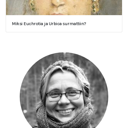
Miksi Euchrotia ja Urbica surmattiin?