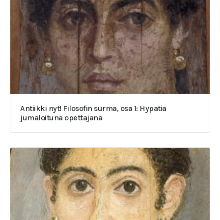
Antiikki nyt! Filosofin surma, osa 1: Hypatia
jumaloituna opettajana