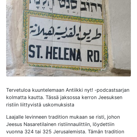
Tervetuloa kuuntelemaan Antiikki nyt! -podcastsarjan
kolmatta kautta. Tässä jaksossa kerron Jeesuksen
ristiin liittyvistä uskomuksista
Laajalle levinneen tradition mukaan se risti, johon
Jeesus Nasaretilainen ristiinnaulittiin, löydettiin
vuonna 324 tai 325 Jerusalemista. Tämän tradition