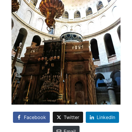
Facebook
Twitter
LinkedIn
Email