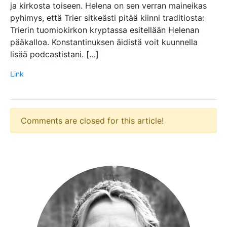
ja kirkosta toiseen. Helena on sen verran maineikas
pyhimys, että Trier sitkeästi pitää kiinni traditiosta:
Trierin tuomiokirkon kryptassa esitellään Helenan
pääkalloa. Konstantinuksen äidistä voit kuunnella
lisää podcastistani. […]
Link
Comments are closed for this article!