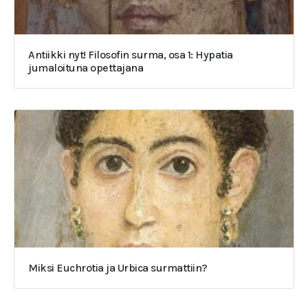
Antiikki nyt! Filosofin surma, osa 1: Hypatia
jumaloituna opettajana
Miksi Euchrotia ja Urbica surmattiin?