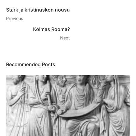
Stark ja kristinuskon nousu
Previous
Kolmas Rooma?
Next
Recommended Posts