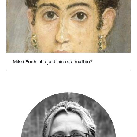
Miksi Euchrotia ja Urbica surmattiin?