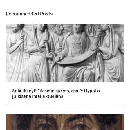
Recommended Posts
Antiikki nyt! Filosofin surma, osa 2: Hypatia
julkisena intellektuellina