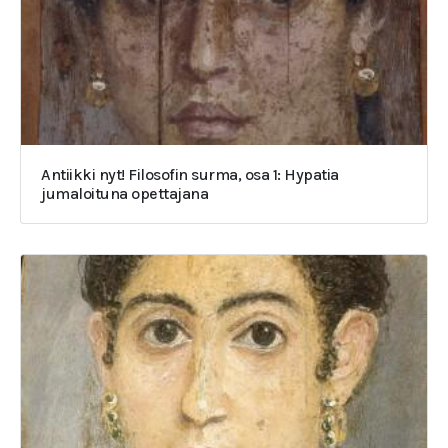
Antiikki nyt! Filosofin surma, osa 1: Hypatia
jumaloituna opettajana