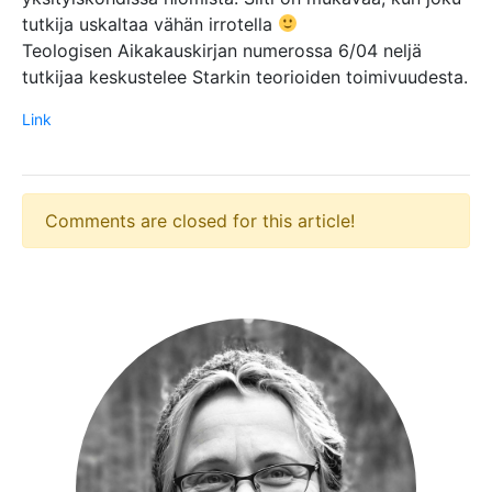
tutkija uskaltaa vähän irrotella
Teologisen Aikakauskirjan numerossa 6/04 neljä
tutkijaa keskustelee Starkin teorioiden toimivuudesta.
Link
Comments are closed for this article!