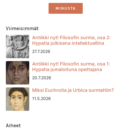
MINUSTA
Viimeisimmät
Antiikki nyt! Filosofin surma, osa 2:
Hypatia julkisena intellektuellina
27.7.2026
Antiikki nyt! Filosofin surma, osa 1:
Hypatia jumaloituna opettajana
20.7.2026
Miksi Euchrotia ja Urbica surmattiin?
11.5.2026
Aiheet