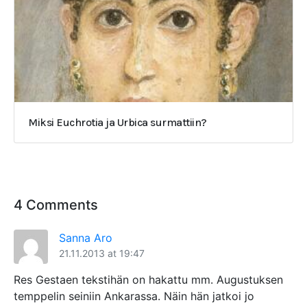
Miksi Euchrotia ja Urbica surmattiin?
4 Comments
Sanna Aro
21.11.2013 at 19:47
Res Gestaen tekstihän on hakattu mm. Augustuksen
temppelin seiniin Ankarassa. Näin hän jatkoi jo