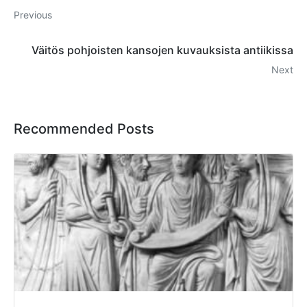
Previous
Väitös pohjoisten kansojen kuvauksista antiikissa
Next
Recommended Posts