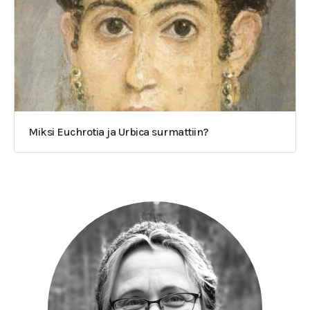
Miksi Euchrotia ja Urbica surmattiin?