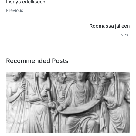
Lisäys edelliseen
Previous
Roomassa jälleen
Next
Recommended Posts