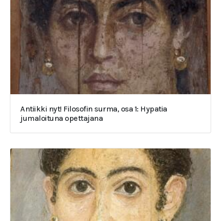
Antiikki nyt! Filosofin surma, osa 1: Hypatia
jumaloituna opettajana