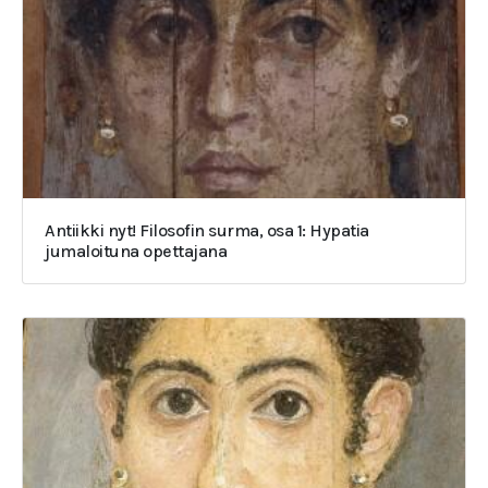
Antiikki nyt! Filosofin surma, osa 1: Hypatia
jumaloituna opettajana