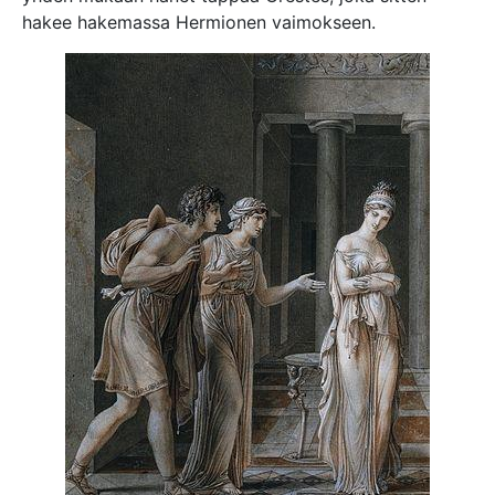
hakee hakemassa Hermionen vaimokseen.