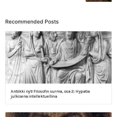
Recommended Posts
Antiikki nyt! Filosofin surma, osa 2: Hypatia
julkisena intellektuellina