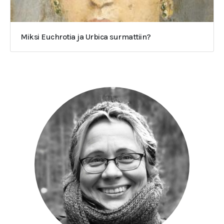
Miksi Euchrotia ja Urbica surmattiin?