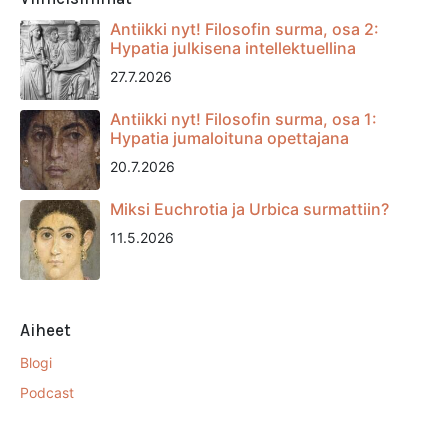
Antiikki nyt! Filosofin surma, osa 2:
Hypatia julkisena intellektuellina
27.7.2026
Antiikki nyt! Filosofin surma, osa 1:
Hypatia jumaloituna opettajana
20.7.2026
Miksi Euchrotia ja Urbica surmattiin?
11.5.2026
Aiheet
Blogi
Podcast