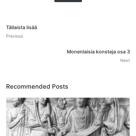
Tällaista lisää
Previous
Monenlaisia konsteja osa 3
Next
Recommended Posts