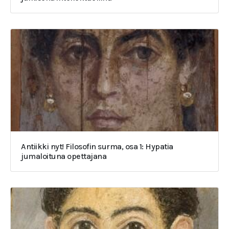
Antiikki nyt! Filosofin surma, osa 1: Hypatia
jumaloituna opettajana