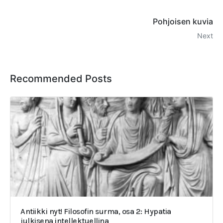
Pohjoisen kuvia
Next
Recommended Posts
Antiikki nyt! Filosofin surma, osa 2: Hypatia
julkisena intellektuellina