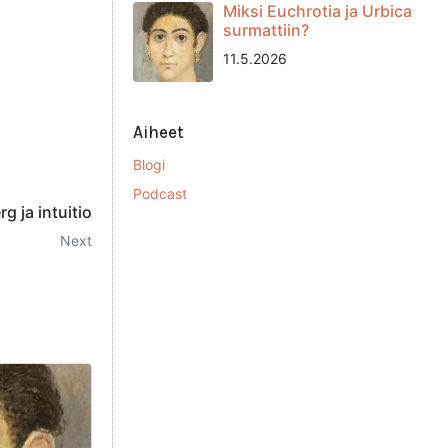
Miksi Euchrotia ja Urbica
surmattiin?
11.5.2026
Aiheet
Blogi
Podcast
 ja intuitio
Next