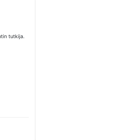
in tutkija.