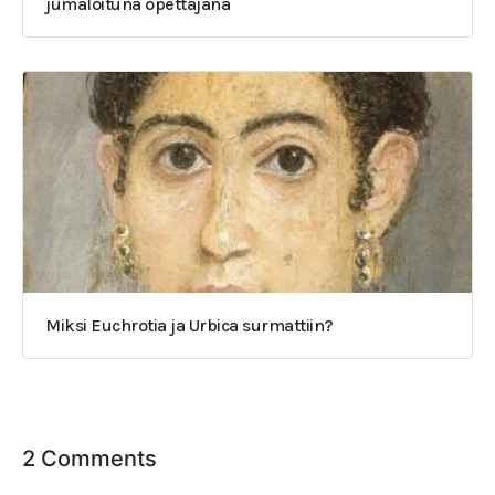
jumaloituna opettajana
Miksi Euchrotia ja Urbica surmattiin?
2 Comments