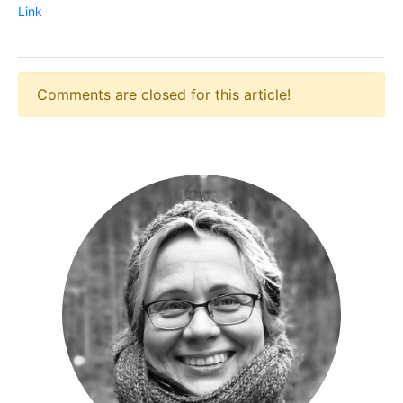
Link
Comments are closed for this article!