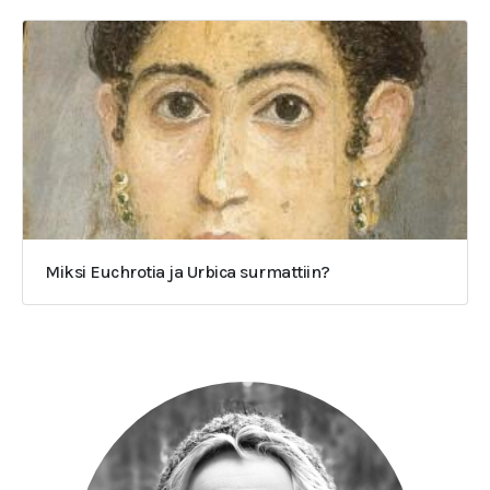
Miksi Euchrotia ja Urbica surmattiin?