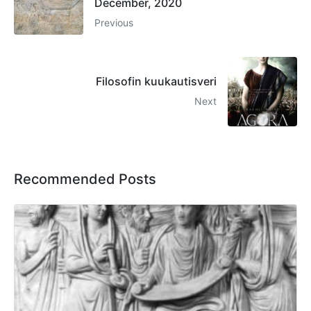
December, 2020
Previous
Filosofin kuukautisveri
Next
Recommended Posts