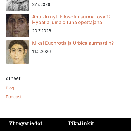
27.7.2026
Antiikki nyt! Filosofin surma, osa 1:
Hypatia jumaloituna opettajana
20.7.2026
Miksi Euchrotia ja Urbica surmattiin?
11.5.2026
Aiheet
Blogi
Podcast
Yhteystiedot
Pikalinkit