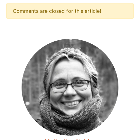
Comments are closed for this article!