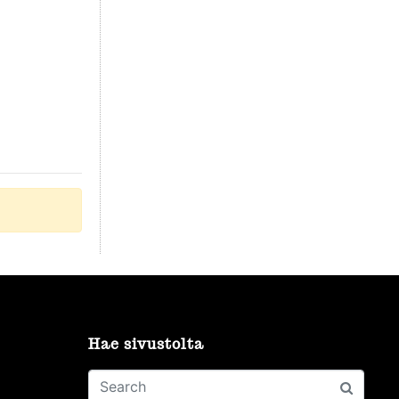
Hae sivustolta