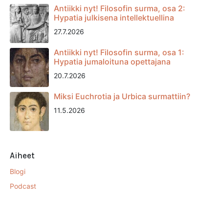
Antiikki nyt! Filosofin surma, osa 2:
Hypatia julkisena intellektuellina
27.7.2026
Antiikki nyt! Filosofin surma, osa 1:
Hypatia jumaloituna opettajana
20.7.2026
Miksi Euchrotia ja Urbica surmattiin?
11.5.2026
Aiheet
Blogi
Podcast