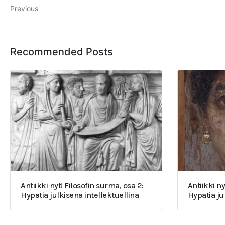
Previous
Recommended Posts
Antiikki nyt! Filosofin surma, osa 2:
Antiikki ny
Hypatia julkisena intellektuellina
Hypatia j