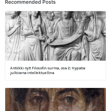
Recommended Posts
Antiikki nyt! Filosofin surma, osa 2: Hypatia
julkisena intellektuellina