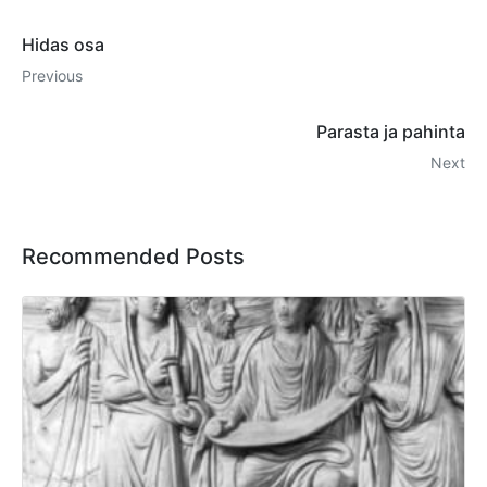
Hidas osa
Previous
Parasta ja pahinta
Next
Recommended Posts