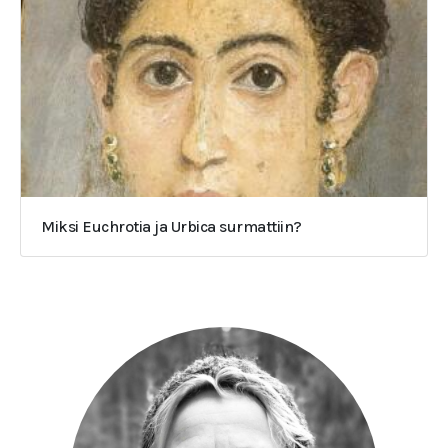
Miksi Euchrotia ja Urbica surmattiin?