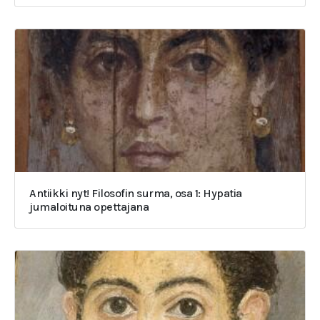
Antiikki nyt! Filosofin surma, osa 1: Hypatia
jumaloituna opettajana