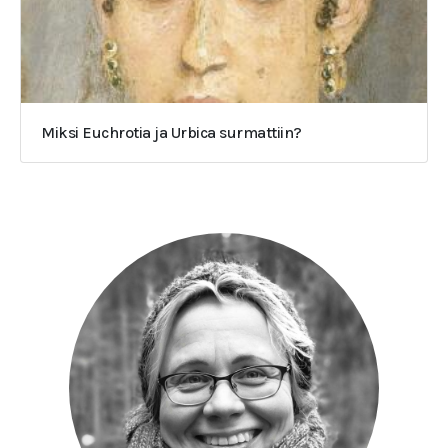
Miksi Euchrotia ja Urbica surmattiin?