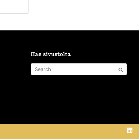
Hae sivustolta