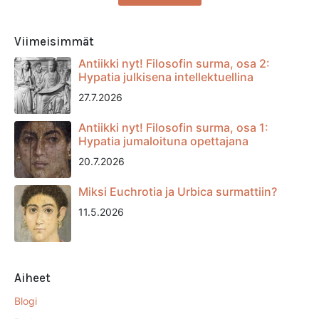
Viimeisimmät
Antiikki nyt! Filosofin surma, osa 2:
Hypatia julkisena intellektuellina
27.7.2026
Antiikki nyt! Filosofin surma, osa 1:
Hypatia jumaloituna opettajana
20.7.2026
Miksi Euchrotia ja Urbica surmattiin?
11.5.2026
Aiheet
Blogi