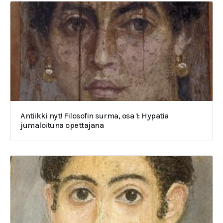
Antiikki nyt! Filosofin surma, osa 1: Hypatia
jumaloituna opettajana