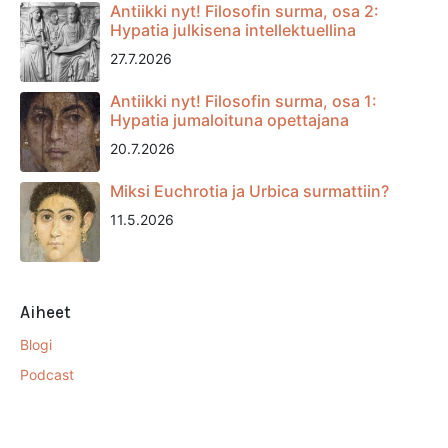
Antiikki nyt! Filosofin surma, osa 2:
Hypatia julkisena intellektuellina
27.7.2026
Antiikki nyt! Filosofin surma, osa 1:
Hypatia jumaloituna opettajana
20.7.2026
Miksi Euchrotia ja Urbica surmattiin?
11.5.2026
Aiheet
Blogi
Podcast