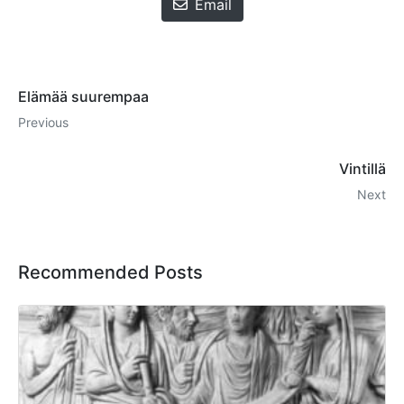
Email
Elämää suurempaa
Previous
Vintillä
Next
Recommended Posts