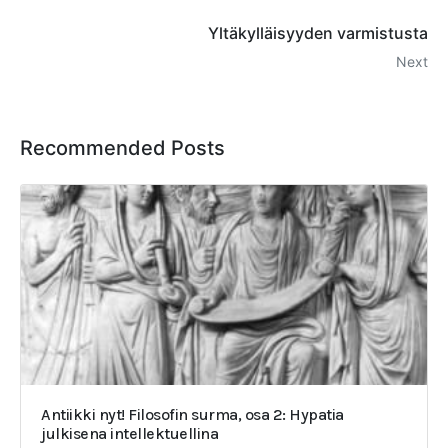
Yltäkylläisyyden varmistusta
Next
Recommended Posts
Antiikki nyt! Filosofin surma, osa 2: Hypatia
julkisena intellektuellina