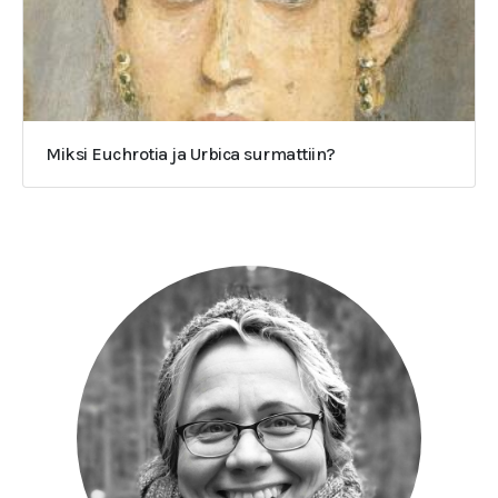
Miksi Euchrotia ja Urbica surmattiin?