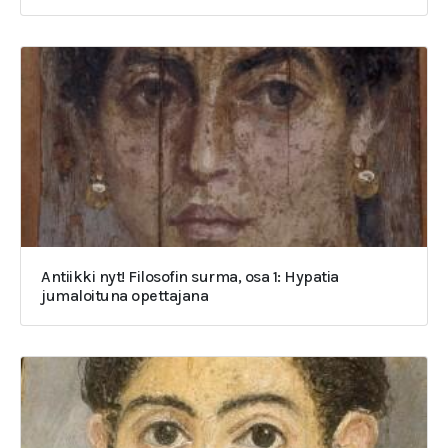
Antiikki nyt! Filosofin surma, osa 1: Hypatia
jumaloituna opettajana