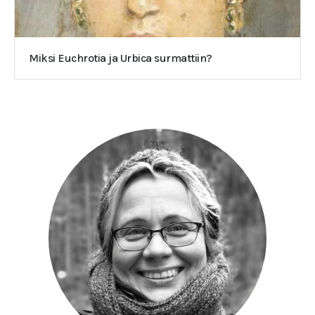
Miksi Euchrotia ja Urbica surmattiin?