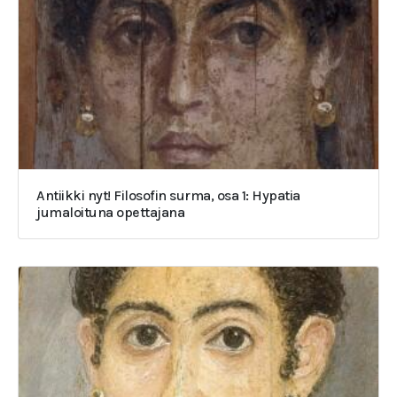
Antiikki nyt! Filosofin surma, osa 1: Hypatia
jumaloituna opettajana