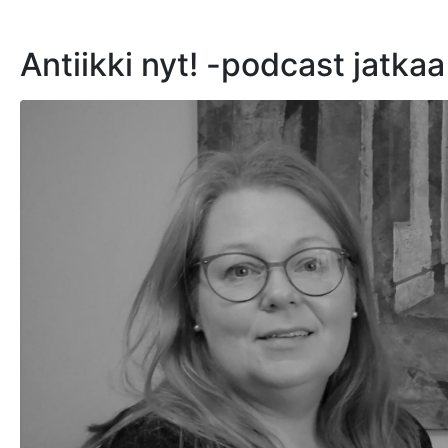
Antiikki nyt! -podcast jatka