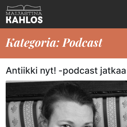
Kategoria:
Podcast
Antiikki nyt! -podcast jatkaa 