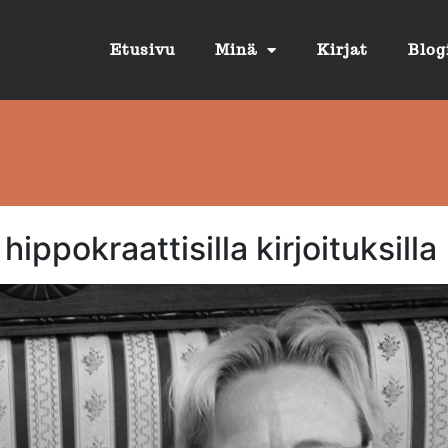
Etusivu
Minä
Kirjat
Blog
hippokraattisilla kirjoituksilla