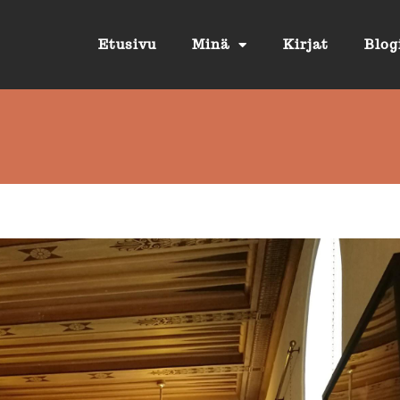
Etusivu
Minä
Kirjat
Blog