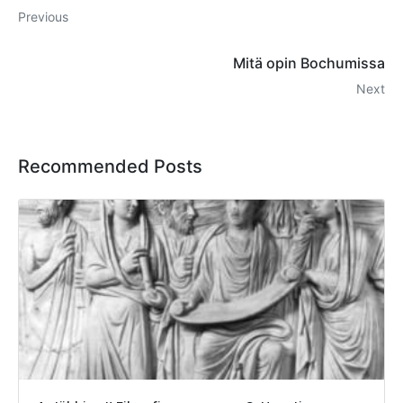
Previous
Mitä opin Bochumissa
Next
Recommended Posts