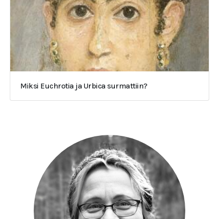
Miksi Euchrotia ja Urbica surmattiin?