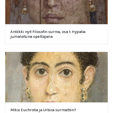
Antiikki nyt! Filosofin surma, osa 1: Hypatia
jumaloituna opettajana
Miksi Euchrotia ja Urbica surmattiin?