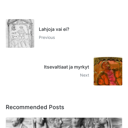
Lahjoja vai ei?
Previous
Itsevaltiaat ja myrkyt
Next
Recommended Posts