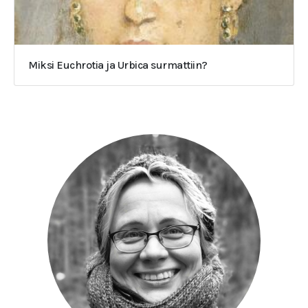
Miksi Euchrotia ja Urbica surmattiin?