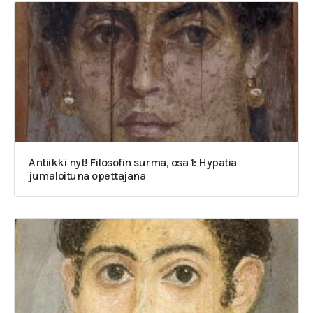
Antiikki nyt! Filosofin surma, osa 1: Hypatia
jumaloituna opettajana