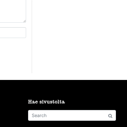
Hae sivustolta