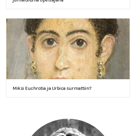
Miksi Euchrotia ja Urbica surmattiin?