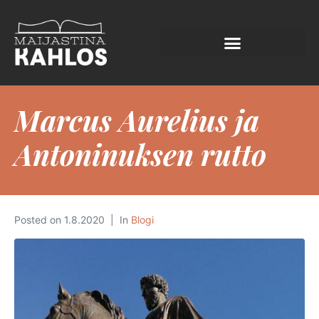
Marcus Aurelius ja
Antoninuksen rutto
Posted on
1.8.2020
In
Blogi