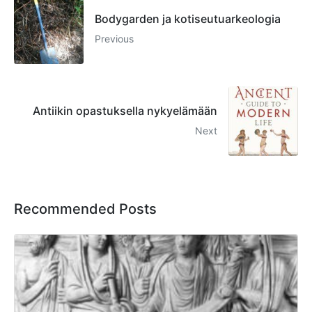
Bodygarden ja kotiseutuarkeologia
Previous
Antiikin opastuksella nykyelämään
Next
Recommended Posts