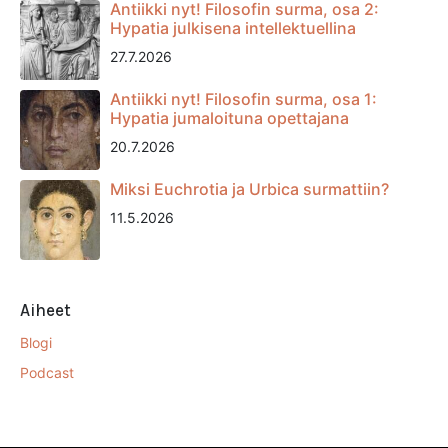
Antiikki nyt! Filosofin surma, osa 2:
Hypatia julkisena intellektuellina
27.7.2026
Antiikki nyt! Filosofin surma, osa 1:
Hypatia jumaloituna opettajana
20.7.2026
Miksi Euchrotia ja Urbica surmattiin?
11.5.2026
Aiheet
Blogi
Podcast