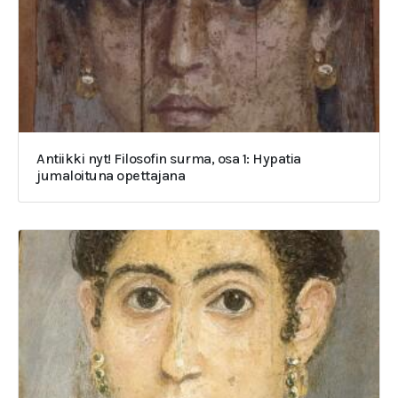
Antiikki nyt! Filosofin surma, osa 1: Hypatia
jumaloituna opettajana