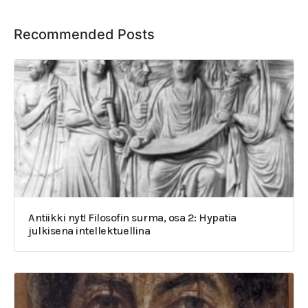
Recommended Posts
Antiikki nyt! Filosofin surma, osa 2: Hypatia
julkisena intellektuellina