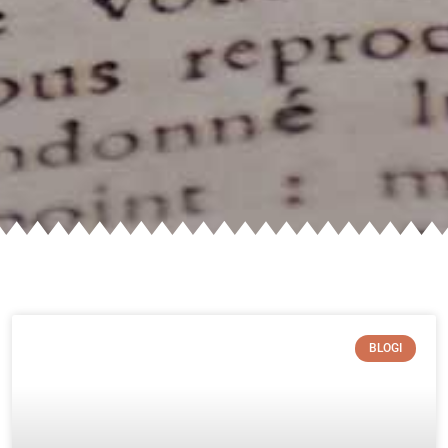
BLOGI