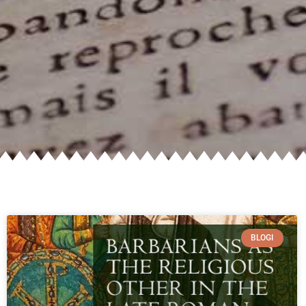
BLOGI