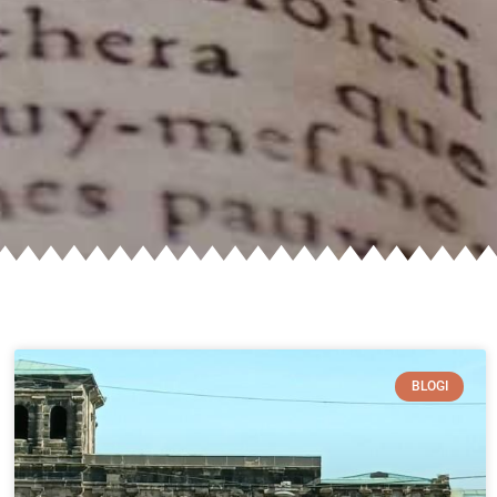
BLOGI