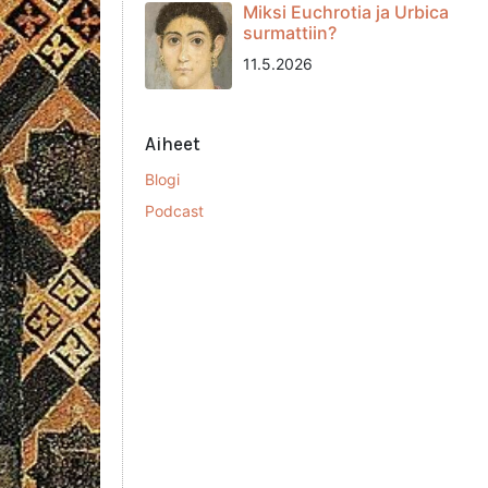
Miksi Euchrotia ja Urbica
surmattiin?
11.5.2026
Aiheet
Blogi
Podcast