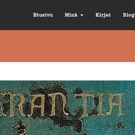
Etusivu
Minä
Kirjat
Blog